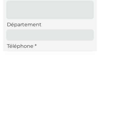
Département
Téléphone
Message
Envoyer