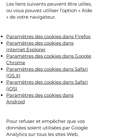
Les liens suivants peuvent être utiles,
ou vous pouvez utiliser l'option « Aide
» de votre navigateur.
Paramètres des cookies dans Firefox
Paramètres des cookies dans
Internet Explorer
Paramètres des cookies dans Google
Chrome
Paramètres des cookies dans Safari
(OS X)
Paramètres des cookies dans Safari
(iOS)
Paramètres des cookies dans
Android
Pour refuser et empêcher que vos
données soient utilisées par Google
Analytics sur tous les sites Web,