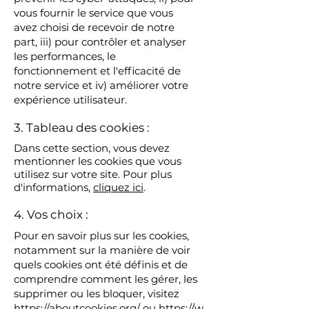
vous fournir le service que vous
avez choisi de recevoir de notre
part, iii) pour contrôler et analyser
les performances, le
fonctionnement et l'efficacité de
notre service et iv) améliorer votre
expérience utilisateur.
3. Tableau des cookies :
Dans cette section, vous devez
mentionner les cookies que vous
utilisez sur votre site. Pour plus
d'informations,
cliquez ici
.
4. Vos choix :
Pour en savoir plus sur les cookies,
notamment sur la manière de voir
quels cookies ont été définis et de
comprendre comment les gérer, les
supprimer ou les bloquer, visitez
https://aboutcookies.org/
ou
https://w