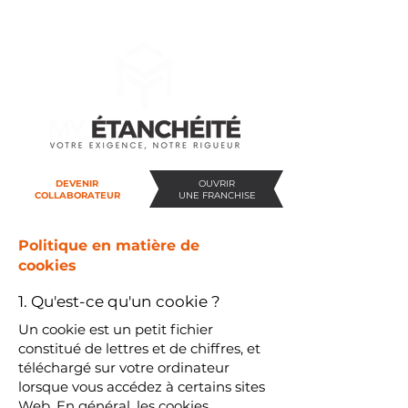
DEVENIR
OUVRIR
COLLABORATEUR
UNE FRANCHISE
Politique en matière de
cookies
1. Qu'est-ce qu'un cookie ?
Un cookie est un petit fichier
constitué de lettres et de chiffres, et
téléchargé sur votre ordinateur
lorsque vous accédez à certains sites
Web. En général, les cookies