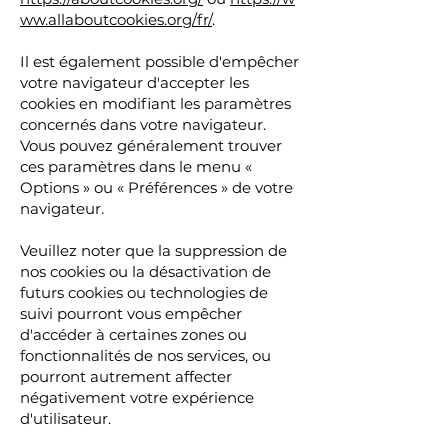
ww.allaboutcookies.org/fr/
.
Il est également possible d'empêcher
votre navigateur d'accepter les
cookies en modifiant les paramètres
concernés dans votre navigateur.
Vous pouvez généralement trouver
ces paramètres dans le menu «
Options » ou « Préférences » de votre
navigateur.
Veuillez noter que la suppression de
nos cookies ou la désactivation de
futurs cookies ou technologies de
suivi pourront vous empêcher
d'accéder à certaines zones ou
fonctionnalités de nos services, ou
pourront autrement affecter
négativement votre expérience
d'utilisateur.