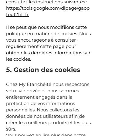
consultez les instructions suivantes :
https://tools.google.com/dlpage/gaop
tout?hl=fr
Il se peut que nous modifiions cette
politique en matière de cookies. Nous
vous encourageons à consulter
régulièrement cette page pour
obtenir les dernières informations sur
les cookies.
5. Gestion des cookies
Chez My Etanchéité nous respectons
votre vie privée et nous sommes
entièrement engagés dans la
protection de vos informations
personnelles. Nous collectons les
données de nos utilisateurs afin de
créer les meilleurs produits et les plus
sûrs.
Vous pouvez en lire plus dans notre