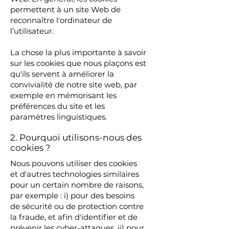
permettent à un site Web de
reconnaître l'ordinateur de
l’utilisateur.
La chose la plus importante à savoir
sur les cookies que nous plaçons est
qu'ils servent à améliorer la
convivialité de notre site web, par
exemple en mémorisant les
préférences du site et les
paramètres linguistiques.
2. Pourquoi utilisons-nous des
cookies ?
Nous pouvons utiliser des cookies
et d'autres technologies similaires
pour un certain nombre de raisons,
par exemple : i) pour des besoins
de sécurité ou de protection contre
la fraude, et afin d'identifier et de
prévenir les cyber-attaques, ii) pour